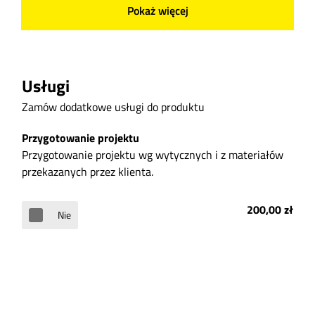
Pokaż więcej
Usługi
Zamów dodatkowe usługi do produktu
Przygotowanie projektu
Przygotowanie projektu wg wytycznych i z materiałów
przekazanych przez klienta.
200,00 zł
Nie