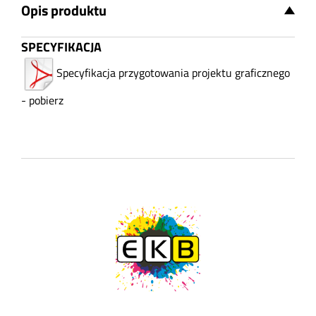
Opis produktu
SPECYFIKACJA
Specyfikacja przygotowania projektu graficznego
- pobierz