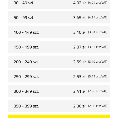
30 - 49 szt.
4,02 zł
(4,94 zł
z VAT
)
50 - 99 szt.
3,45 zł
(4,24 zł
z VAT
)
100 - 149 szt.
3,10 zł
(3,81 zł
z VAT
)
150 - 199 szt.
2,87 zł
(3,53 zł
z VAT
)
200 - 249 szt.
2,59 zł
(3,19 zł
z VAT
)
250 - 299 szt.
2,53 zł
(3,11 zł
z VAT
)
300 - 349 szt.
2,41 zł
(2,96 zł
z VAT
)
350 - 399 szt.
2,36 zł
(2,90 zł
z VAT
)