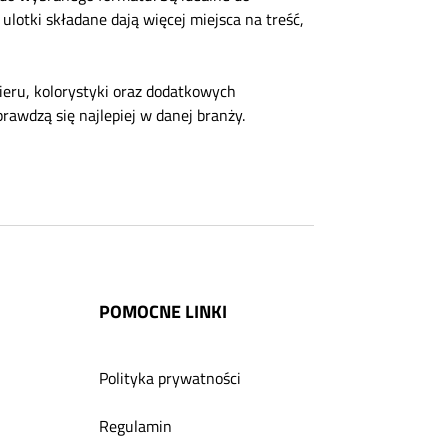
lotki składane dają więcej miejsca na treść,
ieru, kolorystyki oraz dodatkowych
rawdzą się najlepiej w danej branży.
POMOCNE LINKI
Polityka prywatności
Regulamin