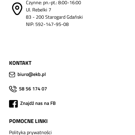
Czynne: pn.-pt.: 8:00-16:00
Ul. Rebelki 7
83 - 200 Starogard Gdański
NIP: 592-147-95-08
KONTAKT
biuro@ekb.pl
58 56 174 07
Znajdź nas na FB
POMOCNE LINKI
Polityka prywatności