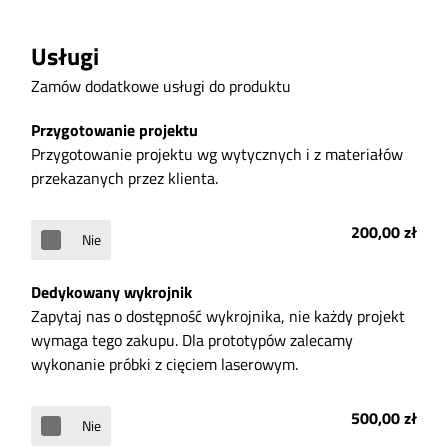
Usługi
Zamów dodatkowe usługi do produktu
Przygotowanie projektu
Przygotowanie projektu wg wytycznych i z materiałów
przekazanych przez klienta.
200,00 zł
Nie
Dedykowany wykrojnik
Zapytaj nas o dostępność wykrojnika, nie każdy projekt
wymaga tego zakupu. Dla prototypów zalecamy
wykonanie próbki z cięciem laserowym.
500,00 zł
Nie