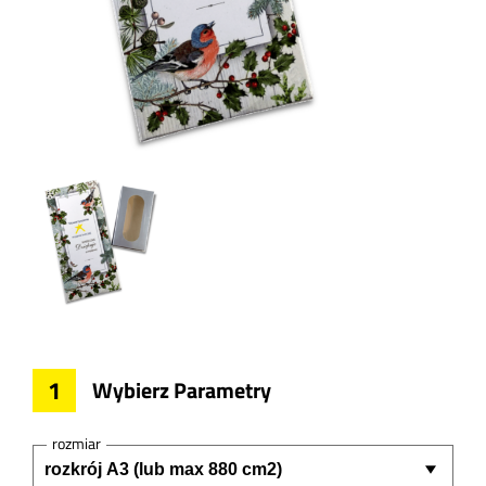
1
Wybierz Parametry
rozmiar