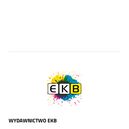
WYDAWNICTWO EKB