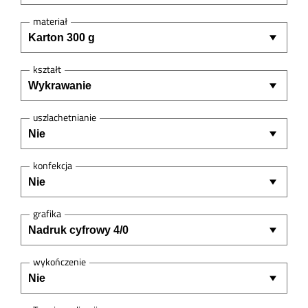
materiał
kształt
uszlachetnianie
konfekcja
grafika
wykończenie